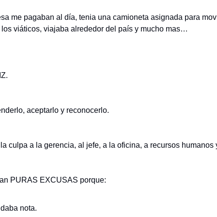
sa me pagaban al día, tenia una camioneta asignada para mov
 los viáticos, viajaba alrededor del país y mucho mas…
Z.
nderlo, aceptarlo y reconocerlo.
la culpa a la gerencia, al jefe, a la oficina, a recursos humanos
ran PURAS EXCUSAS porque:
daba nota.