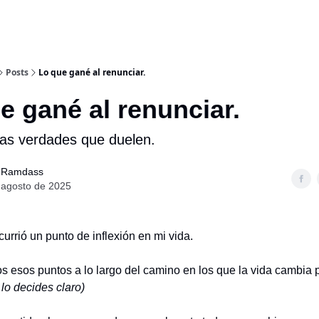
Posts
Lo que gané al renunciar.
e gané al renunciar.
las verdades que duelen.
 Ramdass
 agosto de 2025
urrió un punto de inflexión en mi vida.
 esos puntos a lo largo del camino en los que la vida cambia 
 lo decides claro)