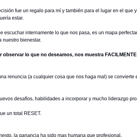
cisión fue un regalo para mí y también para el lugar en el que 
uería estar.
ue escuchar internamente lo que nos pasa, es un mapa perfect
 nuestro bienestar.
r observar lo que no deseamos, nos muestra FACILMENTE
na renuncia (a cualquier cosa que nos haga mal) se convierte 
uevos desafíos, habilidades a incorporar y mucho liderazgo pro
fue un total RESET.
onesto, la ganancia ha sido mas humana que profesional.