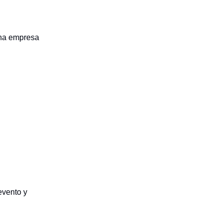
una empresa
evento y