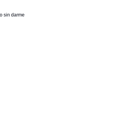
o sin darme