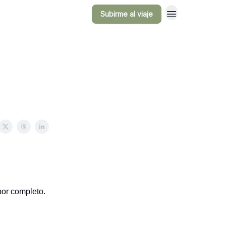
Subirme al viaje
por completo.