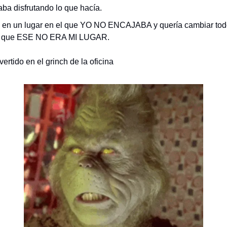
aba disfrutando lo que hacía.
 en un lugar en el que YO NO ENCAJABA y quería cambiar tod
a que ESE NO ERA MI LUGAR.
ertido en el grinch de la oficina