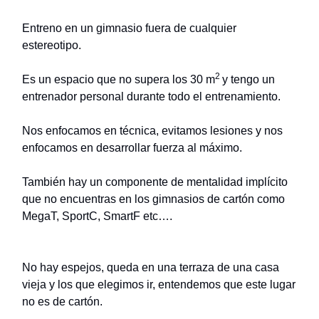
Entreno en un gimnasio fuera de cualquier
estereotipo.
2
Es un espacio que no supera los 30 m
y tengo un
entrenador personal durante todo el entrenamiento.
Nos enfocamos en técnica, evitamos lesiones y nos
enfocamos en desarrollar fuerza al máximo.
También hay un componente de mentalidad implícito
que no encuentras en los gimnasios de cartón como
MegaT, SportC, SmartF etc….
No hay espejos, queda en una terraza de una casa
vieja y los que elegimos ir, entendemos que este lugar
no es de cartón.