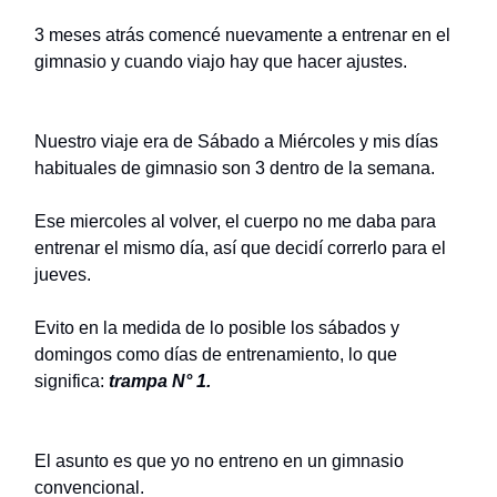
3 meses atrás comencé nuevamente a entrenar en el
gimnasio y cuando viajo hay que hacer ajustes.
Nuestro viaje era de Sábado a Miércoles y mis días
habituales de gimnasio son 3 dentro de la semana.
Ese miercoles al volver, el cuerpo no me daba para
entrenar el mismo día, así que decidí correrlo para el
jueves.
Evito en la medida de lo posible los sábados y
domingos como días de entrenamiento, lo que
significa:
trampa N° 1.
El asunto es que yo no entreno en un gimnasio
convencional.