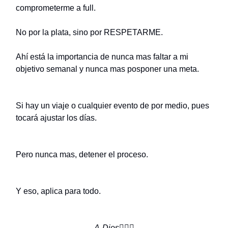
comprometerme a full.
No por la plata, sino por RESPETARME.
Ahí está la importancia de nunca mas faltar a mi
objetivo semanal y nunca mas posponer una meta.
Si hay un viaje o cualquier evento de por medio, pues
tocará ajustar los días.
Pero nunca mas, detener el proceso.
Y eso, aplica para todo.
A-Dios
✋🏼🌿