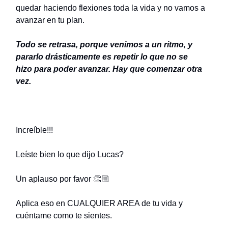
quedar haciendo flexiones toda la vida y no vamos a
avanzar en tu plan.
Todo se retrasa, porque venimos a un ritmo, y
pararlo drásticamente es repetir lo que no se
hizo
para poder avanzar.
Hay que comenzar otra
vez.
Increíble!!!
Leíste bien lo que dijo Lucas?
Un aplauso por favor 👏🏼
Aplica eso en CUALQUIER AREA de tu vida y
cuéntame como te sientes.