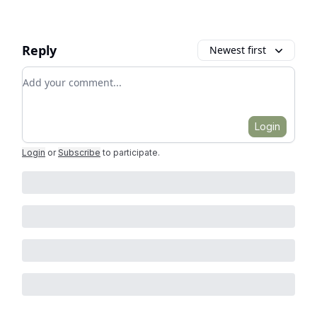
Reply
Newest first
Add your comment
Login
Login
or
Subscribe
to participate
.