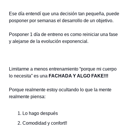
Ese día entendí que una decisión tan pequeña, puede
posponer por semanas el desarrollo de un objetivo.
Posponer 1 día de entreno es como reiniciar una fase
y alejarse de la evolución exponencial.
Limitarme a menos entrenamiento “porque mi cuerpo
lo necesita” es una
FACHADA Y ALGO FAKE!!!
Porque realmente estoy ocultando lo que la mente
realmente piensa:
Lo hago después
Comodidad y confort!!