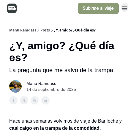
Subirme al viaje
Manu Ramdass
Posts
¿Y, amigo? ¿Qué día es?
¿Y, amigo? ¿Qué día
es?
La pregunta que me salvo de la trampa.
Manu Ramdass
14 de septiembre de 2025
Hace unas semanas volvimos de viaje de Bariloche y
casi caigo en la trampa de la comodidad.