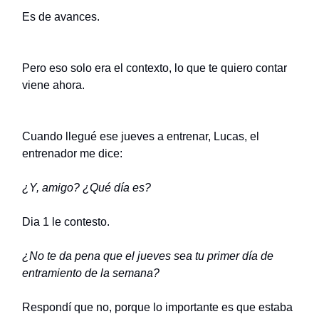
Es de avances.
Pero eso solo era el contexto, lo que te quiero contar
viene ahora.
Cuando llegué ese jueves a entrenar, Lucas, el
entrenador me dice:
¿Y, amigo? ¿Qué día es?
Dia 1 le contesto.
¿No te da pena que el jueves sea tu primer día de
entramiento de la semana?
Respondí que no, porque lo importante es que estaba