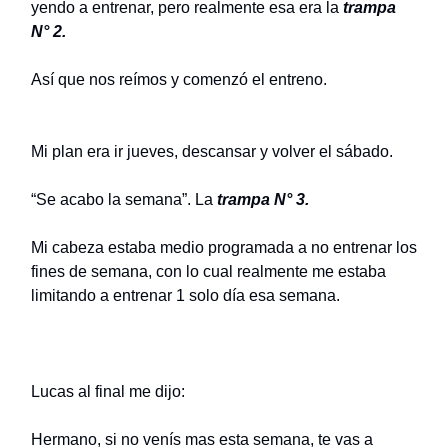
yendo a entrenar, pero realmente esa era la
trampa
N° 2.
Así que nos reímos y comenzó el entreno.
Mi plan era ir jueves, descansar y volver el sábado.
“Se acabo la semana”. La
trampa N° 3.
Mi cabeza estaba medio programada a no entrenar los
fines de semana, con lo cual realmente me estaba
limitando a entrenar 1 solo día esa semana.
Lucas al final me dijo:
Hermano, si no venís mas esta semana, te vas a