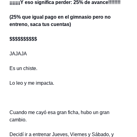
¡¡¡¡¡¡¡Y eso significa perder: 25% de avance!!!!!!!!
(25% que igual pago en el gimnasio pero no
entreno, saca tus cuentas)
$$$$$$$$$$
JAJAJA
Es un chiste.
Lo leo y me impacta.
Cuando me cayó esa gran ficha, hubo un gran
cambio.
Decidí ir a entrenar Jueves, Viernes y Sábado, y